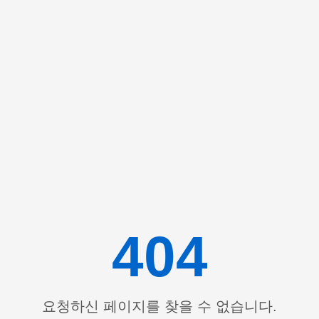
404
요청하신 페이지를 찾을 수 없습니다.