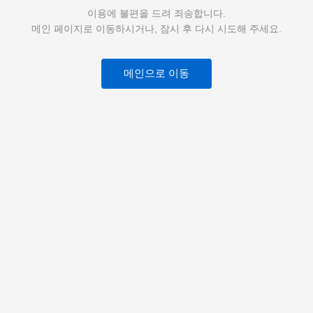
이용에 불편을 드려 죄송합니다.
메인 페이지로 이동하시거나, 잠시 후 다시 시도해 주세요.
메인으로 이동