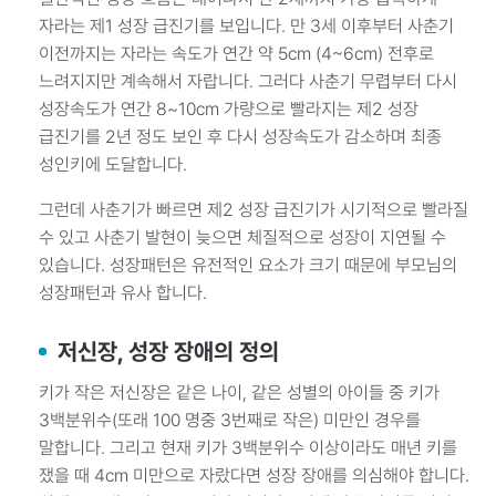
자라는 제1 성장 급진기를 보입니다. 만 3세 이후부터 사춘기
이전까지는 자라는 속도가 연간 약 5cm (4~6cm) 전후로
느려지지만 계속해서 자랍니다. 그러다 사춘기 무렵부터 다시
성장속도가 연간 8~10cm 가량으로 빨라지는 제2 성장
급진기를 2년 정도 보인 후 다시 성장속도가 감소하며 최종
성인키에 도달합니다.
그런데 사춘기가 빠르면 제2 성장 급진기가 시기적으로 빨라질
수 있고 사춘기 발현이 늦으면 체질적으로 성장이 지연될 수
있습니다. 성장패턴은 유전적인 요소가 크기 때문에 부모님의
성장패턴과 유사 합니다.
저신장, 성장 장애의 정의
키가 작은 저신장은 같은 나이, 같은 성별의 아이들 중 키가
3백분위수(또래 100 명중 3번째로 작은) 미만인 경우를
말합니다. 그리고 현재 키가 3백분위수 이상이라도 매년 키를
쟀을 때 4cm 미만으로 자랐다면 성장 장애를 의심해야 합니다.