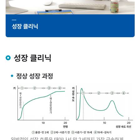
성장 클리닉
성장 클리닉
정상 성장 과정
일반적인 성장 흐름은 태어나서 만 2세까지 가장 급속하게