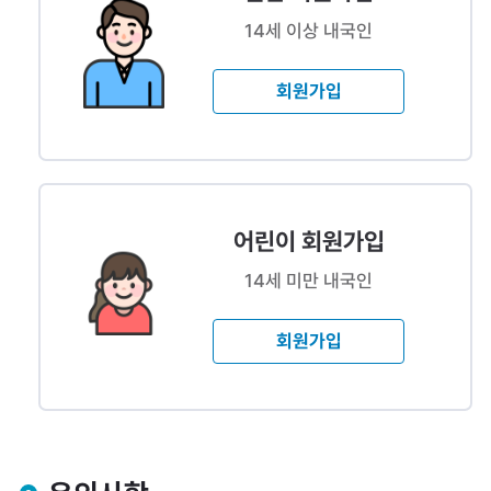
14세 이상 내국인
회원가입
어린이 회원가입
14세 미만 내국인
회원가입