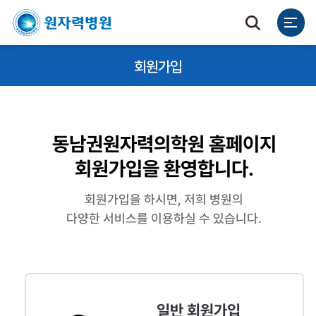
회원가입
동남권원자력의학원 홈페이지
회원가입을 환영합니다.
회원가입을 하시면, 저희 병원의
다양한 서비스를 이용하실 수 있습니다.
일반 회원가입