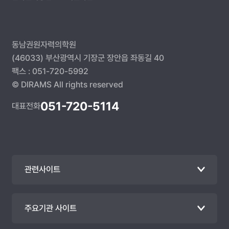
동남권원자력의학원
(46033) 부산광역시 기장군 장안읍 좌동길 40
팩스 : 051-720-5992
© DIRAMS All rights reserved
051-720-5114
대표전화
관련사이트
주요기관 사이트