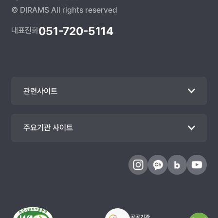
© DIRAMS All rights reserved
051-720-5114
대표전화
관련사이트
주요기관 사이트
공공기관