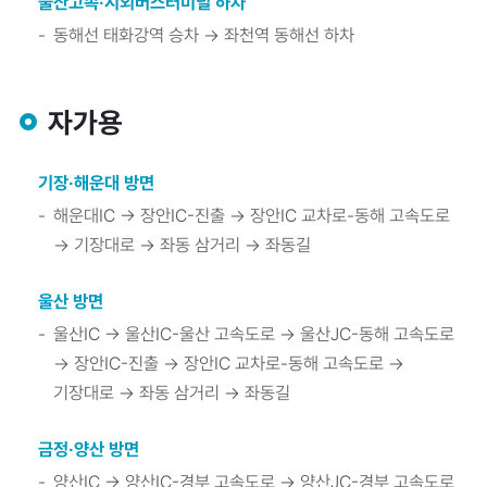
울산고속·시외버스터미널 하차
동해선 태화강역 승차 → 좌천역 동해선 하차
자가용
기장·해운대 방면
해운대IC → 장안IC-진출 → 장안IC 교차로-동해 고속도로
→ 기장대로 → 좌동 삼거리 → 좌동길
울산 방면
울산IC → 울산IC-울산 고속도로 → 울산JC-동해 고속도로
→ 장안IC-진출 → 장안IC 교차로-동해 고속도로 →
기장대로 → 좌동 삼거리 → 좌동길
금정·양산 방면
양산IC → 양산IC-경부 고속도로 → 양산JC-경부 고속도로