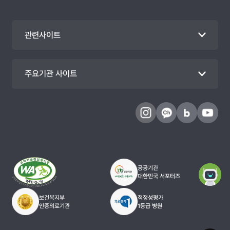
관련사이트
주요기관 사이트
공공기관
대한민국 서포터즈
보건복지부
적정성평가
인증의료기관
1등급 병원