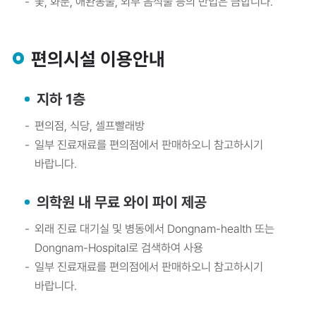
꽃, 화분, 애완동물, 외부 음식물 등의 반입은 금합니다.
편의시설 이용안내
지하 1층
편의점, 식당, 셀프빨래방
일부 진료재료를 편의점에서 판매하오니 참고하시기
바랍니다.
의학원 내 무료 와이 파이 제공
외래 진료 대기실 및 병동에서 Dongnam-health 또는
Dongnam-Hospital로 검색하여 사용
일부 진료재료를 편의점에서 판매하오니 참고하시기
바랍니다.