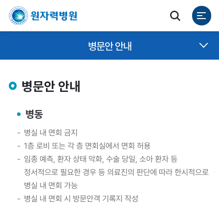
병문안 안내
병문안 안내
병동
병실 내 면회 금지
1층 로비 또는 각 층 면회실에서 면회 허용
임종 예측, 환자 상태 악화, 수술 당일, 소아 환자 등
정서적으로 필요한 경우 등 의료진의 판단에 따라 한시적으로
병실 내 면회 가능
병실 내 면회 시 방문안객 기록지 작성