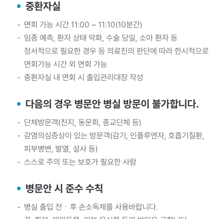
중환자실
면회 가능 시간 11:00 ~ 11:10(10분간)
임종 예측, 환자 상태 악화, 수술 당일, 소아 환자 등
정서적으로 필요한 경우 등 의료진의 판단에 따라 한시적으로
면회가능 시간 외 면회 가능
중환자실 내 면회 시 출입관리대장 작성
다음의 경우 병문안 병실 방문이 불가합니다.
단체방문객(친지, 동문회, 종교단체 등)
감염의심증상이 있는 방문객(감기, 인플루엔자, 호흡기질환,
피부병변, 발열, 설사 등)
스스로 주의 또는 보호가 필요한 사람
병문안 시 준수 수칙
병실 출입 전ㆍ후 손소독제를 사용바랍니다.