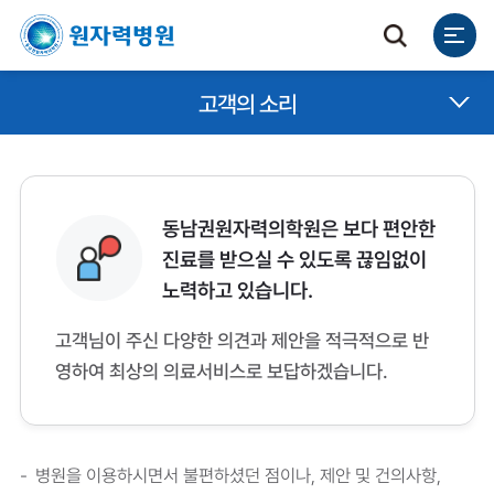
고객의 소리
동남권원자력의학원은 보다 편안한
진료를 받으실 수 있도록 끊임없이
노력하고 있습니다.
고객님이 주신 다양한 의견과 제안을 적극적으로 반
영하여 최상의 의료서비스로 보답하겠습니다.
병원을 이용하시면서 불편하셨던 점이나, 제안 및 건의사항,