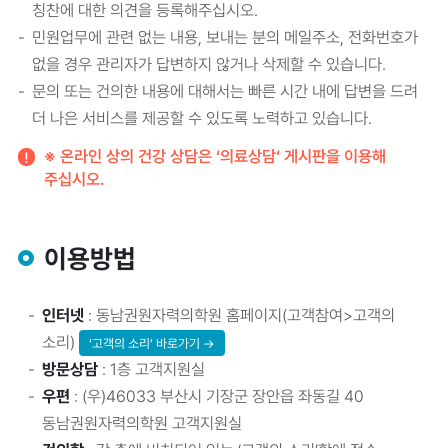
칭찬에 대한 의견을 등록해주십시오.
민원업무에 관련 없는 내용, 보내는 분의 메일주소, 전화번호가
없을 경우 관리자가 답변하지 않거나 삭제할 수 있습니다.
문의 또는 건의한 내용에 대해서는 빠른 시간 내에 답변을 드려
더 나은 서비스를 제공할 수 있도록 노력하고 있습니다.
※ 온라인 상의 건강 상담은 ‘의료상담‘ 게시판을 이용해
주십시오.
이용방법
인터넷
: 동남권원자력의학원 홈페이지(고객참여>고객의
소리)
‘고객의 소리’ 바로가기 →
방문상담
: 1층 고객지원실
우편
: (우)46033 부산시 기장군 장안읍 좌동길 40
동남권원자력의학원 고객지원실