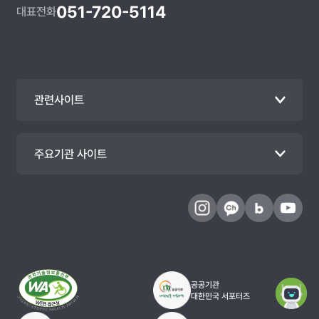
051-720-5114
대표전화
관련사이트
주요기관 사이트
공공기관
대한민국 서포터즈