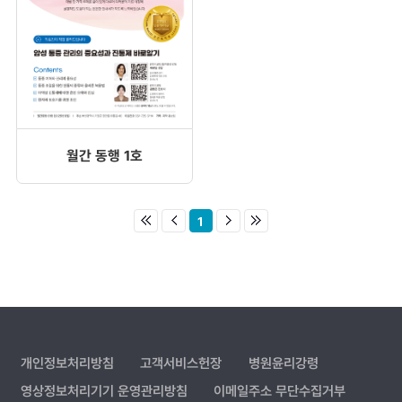
월간 동행 1호
1
개인정보처리방침
고객서비스헌장
병원윤리강령
영상정보처리기기 운영관리방침
이메일주소 무단수집거부