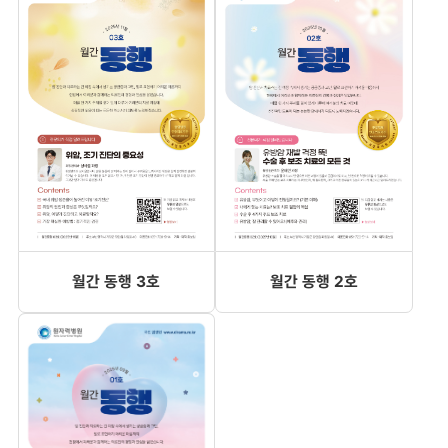
월간 동행 3호
월간 동행 2호