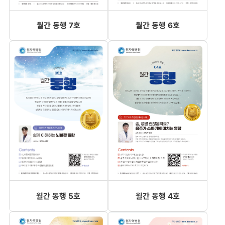
월간 동행 7호
월간 동행 6호
월간 동행 5호
월간 동행 4호