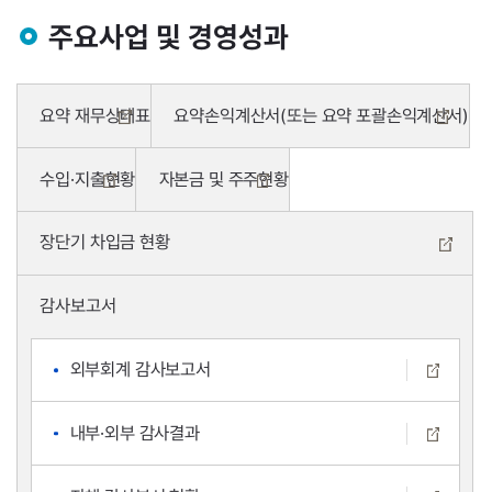
주요사업 및 경영성과
요약 재무상태표
요약손익계산서(또는 요약 포괄손익계산서)
수입·지출현황
자본금 및 주주현황
장단기 차입금 현황
감사보고서
외부회계 감사보고서
내부·외부 감사결과