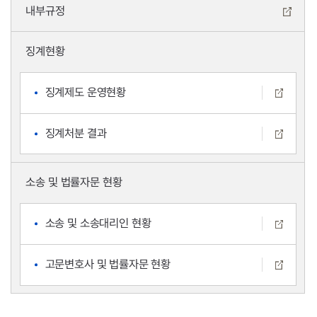
내부규정
징계현황
징계제도 운영현황
징계처분 결과
소송 및 법률자문 현황
소송 및 소송대리인 현황
고문변호사 및 법률자문 현황