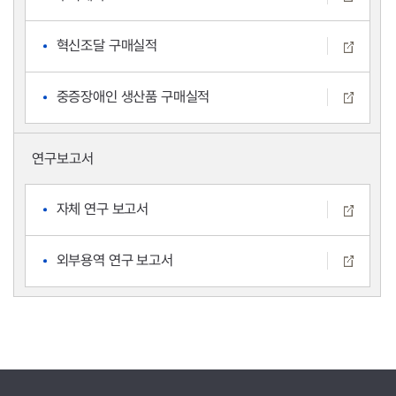
혁신조달 구매실적
중증장애인 생산품 구매실적
연구보고서
자체 연구 보고서
외부용역 연구 보고서