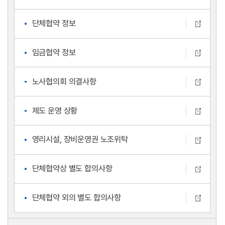
단체협약 정보
임금협약 정보
노사협의회 의결사항
제도 운영 상황
영리시설, 장비운영권 노조위탁
단체협약상 별도 합의사항
단체협약 외의 별도 합의사항