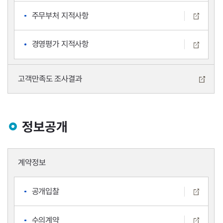
주무부처 지적사항
경영평가 지적사항
고객만족도 조사결과
정보공개
계약정보
공개입찰
수의계약