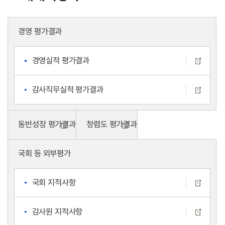
경영 평가결과
경영실적 평가결과
감사직무실적 평가결과
동반성장 평가결과
청렴도 평가결과
국회 등 외부평가
국회 지적사항
감사원 지적사항