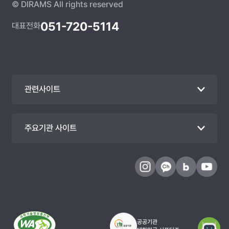
© DIRAMS All rights reserved
051-720-5114
대표전화
관련사이트
주요기관 사이트
공공기관