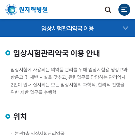
임상시험관리약국 이용
임상시험관리약국 이용 안내
임상시험에 사용되는 의약품 관리를 위해 임상시험용 냉장고와
항온고 및 제반 시설을 갖추고, 관련업무를 담당하는 관리약사
2인이 원내 실시되는 모든 임상시험의 과학적, 합리적 진행을
위한 제반 업무를 수행함.
위치
본관1층 임상시험관리약국