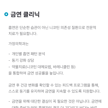
금연 클리닉
흡연은 단순한 습관이 아닌 니코틴 의존성 질환으로 전문적
치료가 필요합니다.
가정의학과는
개인별 흡연 패턴 분석
동기 강화 상담
약물치료(니코틴 대체요법, 바레니클린 등)
을 통합하여 금연 성공률을 높입니다.
금연 후 건강 변화를 확인할 수 있는 피드백 프로그램을 통해,
스스로 동기를 유지하며 금연을 지속할 수 있도록 지원합니다.
금연을 위해 대단한 결심이 꼭 필요한 것은 아닙니다. 금연에
대한 준비가 안된 흡연자인 경우 더 기다리기 보다는 바로