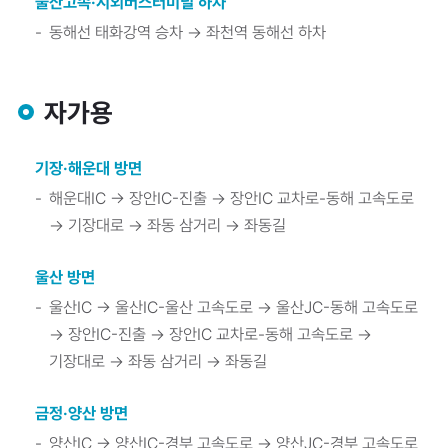
울산고속·시외버스터미널 하차
동해선 태화강역 승차 → 좌천역 동해선 하차
자가용
기장·해운대 방면
해운대IC → 장안IC-진출 → 장안IC 교차로-동해 고속도로
→ 기장대로 → 좌동 삼거리 → 좌동길
울산 방면
울산IC → 울산IC-울산 고속도로 → 울산JC-동해 고속도로
→ 장안IC-진출 → 장안IC 교차로-동해 고속도로 →
기장대로 → 좌동 삼거리 → 좌동길
금정·양산 방면
양산IC → 양산IC-경부 고속도로 → 양산JC-경부 고속도로