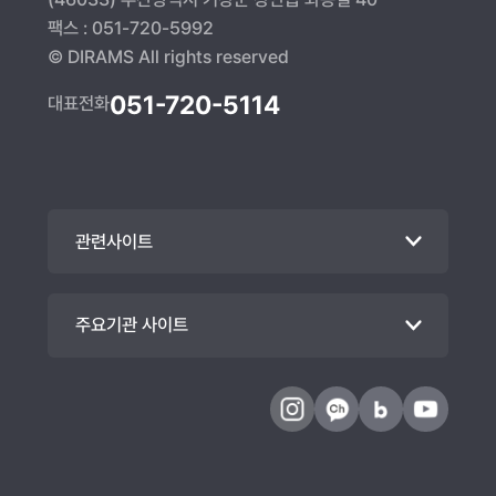
팩스 : 051-720-5992
© DIRAMS All rights reserved
051-720-5114
대표전화
관련사이트
주요기관 사이트