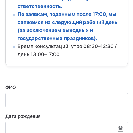
ответственность.
По заявкам, поданным после 17:00, мы
свяжемся на следующий рабочий день
(за исключением выходных и
государственных праздников).
Время консультаций: утро 08:30–12:30 /
день 13:00–17:00
ФИО
Дата рождения