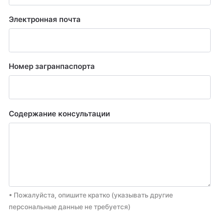
Электронная почта
Номер загранпаспорта
Содержание консультации
• Пожалуйста, опишите кратко (указывать другие
персональные данные не требуется)