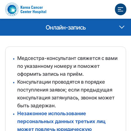
Онлайн-запись
Медсестра-консультант свяжется с вами
по указанному номеру и поможет
оформить запись на приём.
Консультации проводятся в порядке
поступления заявок; если предыдущая
консультация затянулась, звонок может
быть задержан.
Незаконное использование
персональных данных третьих лиц
может повлечь юридическую