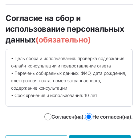
Согласие на сбор и
использование персональных
данных
(обязательно)
• Цель сбора и использования: проверка содержания 
онлайн-консультации и предоставление ответа

• Перечень собираемых данных: ФИО, дата рождения, 
электронная почта, номер загранпаспорта, 
содержание консультации

• Срок хранения и использования: 10 лет

Вы можете отказаться от предоставления 
Согласен(на).
Не согласен(на).
персональных данных, однако в этом случае запись 
на консультацию будет невозможна.