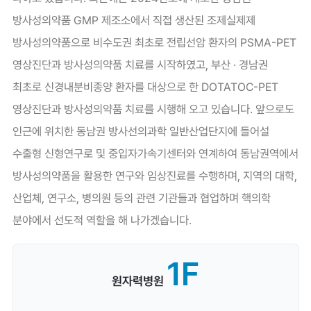
방사성의약품 GMP 제조소에서 직접 생산된 조제실제제
방사성의약품으로 비수도권 최초로 전립선암 환자의 PSMA-PET
영상진단과 방사성의약품 치료를 시작하였고, 부산 · 경남권
최초로 신경내분비종양 환자를 대상으로 한 DOTATOC-PET
영상진단과 방사성의약품 치료를 시행해 오고 있습니다. 앞으로도
인근에 위치한 동남권 방사선의과학 일반산업단지에 들어설
수출형 신형연구로 및 중입자가속기센터와 연계하여 동남권역에서
방사성의약품을 활용한 연구와 임상진료를 수행하며, 지역의 대학,
산업체, 연구소, 병의원 등의 관련 기관들과 협업하며 핵의학
분야에서 선도적 역할을 해 나가겠습니다.
1F
원자력병원