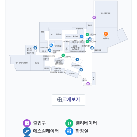
크게보기
출입구
엘리베이터
에스컬레이터
화장실