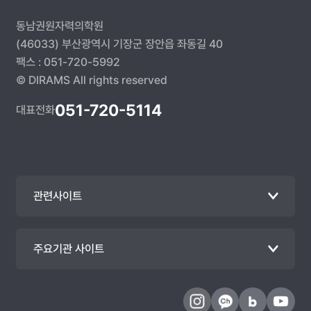
동남권원자력의학원
(46033) 부산광역시 기장군 장안읍 좌동길 40
팩스 : 051-720-5992
© DIRAMS All rights reserved
051-720-5114
대표전화
관련사이트
주요기관 사이트