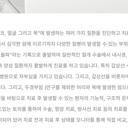
코, 얼굴 그리고 목”에 발생하는 여러 가지 질환을 진단하고 치료
에서 심각한 암에 이르기까지 다양한 질병이 발생할 수 있는 
00례 돌파”라는 기록으로 출발하여 일반적인 절개 수술에서 내시
과 양성 질환까지 활발하게 진료를 하고 있습니다. 특히 갑상선 
병원으로 자부심을 가지고 있습니다. 그리고, 갑상선을 비롯하
. 그리고, 두경부암 (안구를 제외한 머리와 목에 발생한 암으로,
험을 바탕으로 치료 후 발생할 수 있는 환자의 기능적, 구조적 
심도있는 토의를 통하여 수술, 항암 치료, 방사선 치료 등의 치료
되어 있어 치료 전과 치료 후 상태를 모니터를 통해 직접 비교, 