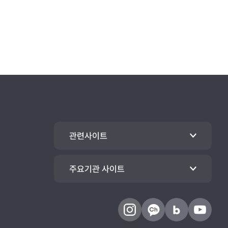
관련사이트
주요기관 사이트