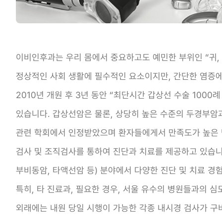
이비인후과는 우리 몸에서 중요하고도 예민한 부위인 “귀, 
정상적인 사회 생활에 필수적인 요소이지만, 간단한 염증
2010년 개원 후 3년 동안 “최단시간 갑상선 수술 10
있습니다. 갑상선암은 물론, 상당히 높은 수준의 두경부암
관련 학회에서 인정받았으며 환자들에게서 만족도가 높은 
검사 및 조직검사를 통하여 진단과 치료를 제공하고 있습니다
부비동암, 타액선암 등) 분야에서 다양한 진단 및 치료 경
특히, 타 진료과, 필요한 경우, 서울 유수의 병원들과의 
외래에는 내원 당일 시행이 가능한 각종 내시경 검사가 구비