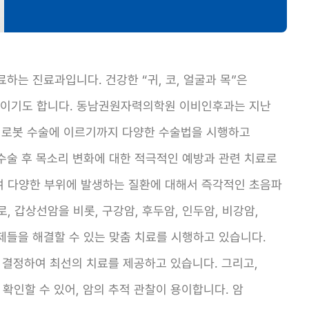
하는 진료과입니다. 건강한 “귀, 코, 얼굴과 목”은
부위이기도 합니다. 동남권원자력의학원 이비인후과는 지난
경, 로봇 수술에 이르기까지 다양한 수술법을 시행하고
수술 후 목소리 변화에 대한 적극적인 예방과 관련 치료로
여 다양한 부위에 발생하는 질환에 대해서 즉각적인 초음파
 갑상선암을 비롯, 구강암, 후두암, 인두암, 비강암,
문제들을 해결할 수 있는 맞춤 치료를 시행하고 있습니다.
를 결정하여 최선의 치료를 제공하고 있습니다. 그리고,
확인할 수 있어, 암의 추적 관찰이 용이합니다. 암