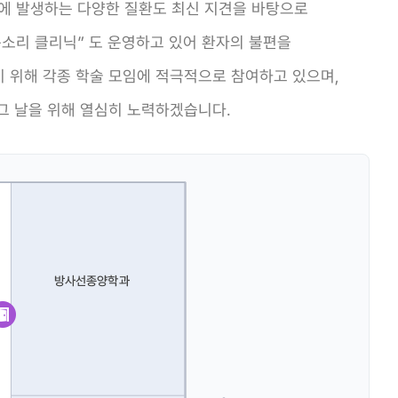
 목에 발생하는 다양한 질환도 최신 지견을 바탕으로
목소리 클리닉” 도 운영하고 있어 환자의 불편을
 위해 각종 학술 모임에 적극적으로 참여하고 있으며,
그 날을 위해 열심히 노력하겠습니다.