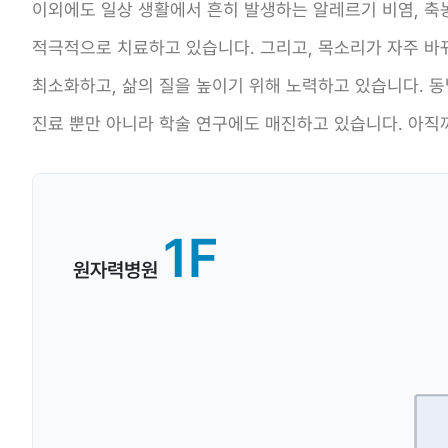
이외에도 일상 생활에서 흔히 발생하는 알레르기 비염, 축농증
적극적으로 치료하고 있습니다. 그리고, 목소리가 자주 바뀌
최소화하고, 삶의 질을 높이기 위해 노력하고 있습니다. 
진료 뿐만 아니라 학술 연구에도 매진하고 있습니다. 아직
1F
원자력병원