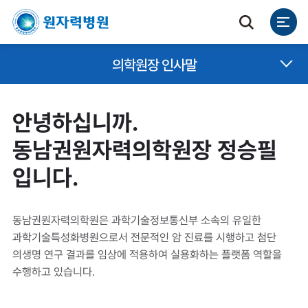
의학원장 인사말
안녕하십니까.
동남권원자력의학원장 정승필
입니다.
동남권원자력의학원은 과학기술정보통신부 소속의 유일한
과학기술특성화병원으로서 전문적인 암 진료를 시행하고 첨단
의생명 연구 결과를 임상에 적용하여 실용화하는 플랫폼 역할을
수행하고 있습니다.