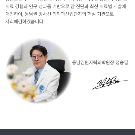
치료 경험과 연구 성과를 기반으로 암 진단과 최신 치료법 개발에
매진하여, 동남권 방사선 의학과산업단지의 핵심 기관으로
자리매김하겠습니다.
동남권원자력의학원장 정승필