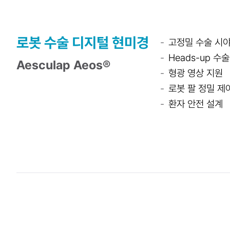
로봇 수술 디지털 현미경
고정밀 수술 시야
Heads-up 수
Aesculap Aeos®
형광 영상 지원
로봇 팔 정밀 제
환자 안전 설계