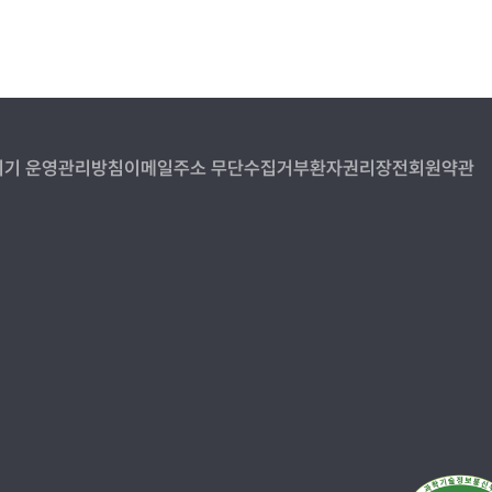
기 운영관리방침
이메일주소 무단수집거부
환자권리장전
회원약관