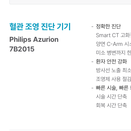
혈관 조영 진단 기기
정확한 진단
Smart CT 고
Philips Azurion
양면 C-Arm 
7B2015
미소 병변까지 한
환자 안전 강화
방사선 노출 최
조영제 사용 절
빠른 시술, 빠른
시술 시간 단축
회복 시간 단축