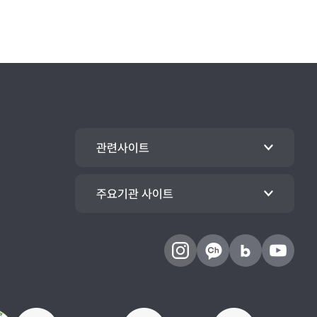
관련사이트
주요기관 사이트