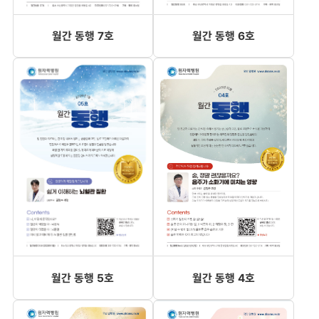
월간 동행 7호
월간 동행 6호
월간 동행 5호
월간 동행 4호