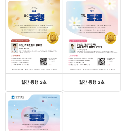
월간 동행 3호
월간 동행 2호