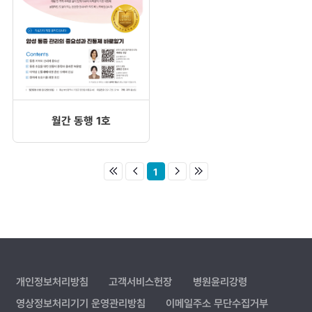
월간 동행 1호
1
개인정보처리방침
고객서비스헌장
병원윤리강령
영상정보처리기기 운영관리방침
이메일주소 무단수집거부