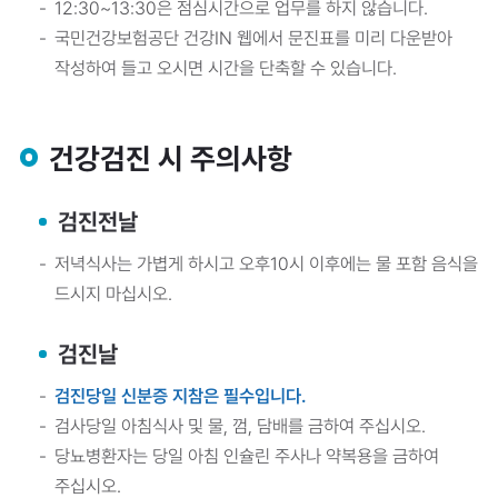
12:30~13:30은 점심시간으로 업무를 하지 않습니다.
국민건강보험공단 건강IN 웹에서 문진표를 미리 다운받아
작성하여 들고 오시면 시간을 단축할 수 있습니다.
건강검진 시 주의사항
검진전날
저녁식사는 가볍게 하시고 오후10시 이후에는 물 포함 음식을
드시지 마십시오.
검진날
검진당일 신분증 지참은 필수입니다.
검사당일 아침식사 및 물, 껌, 담배를 금하여 주십시오.
당뇨병환자는 당일 아침 인슐린 주사나 약복용을 금하여
주십시오.