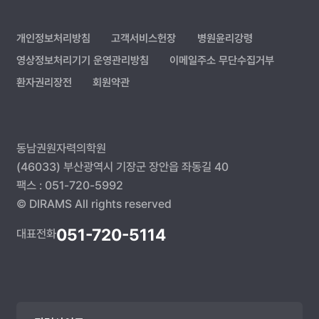
개인정보처리방침
고객서비스헌장
병원윤리강령
영상정보처리기기 운영관리방침
이메일주소 무단수집거부
환자권리장전
회원약관
동남권원자력의학원
(46033) 부산광역시 기장군 장안읍 좌동길 40
팩스 : 051-720-5992
© DIRAMS All rights reserved
051-720-5114
대표전화