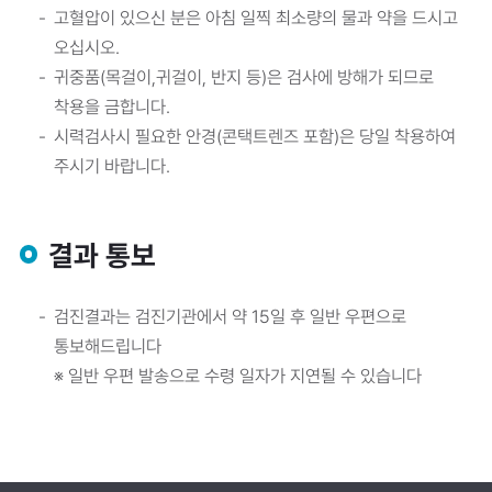
고혈압이 있으신 분은 아침 일찍 최소량의 물과 약을 드시고
오십시오.
귀중품(목걸이,귀걸이, 반지 등)은 검사에 방해가 되므로
착용을 금합니다.
시력검사시 필요한 안경(콘택트렌즈 포함)은 당일 착용하여
주시기 바랍니다.
결과 통보
검진결과는 검진기관에서 약 15일 후 일반 우편으로
통보해드립니다
※ 일반 우편 발송으로 수령 일자가 지연될 수 있습니다